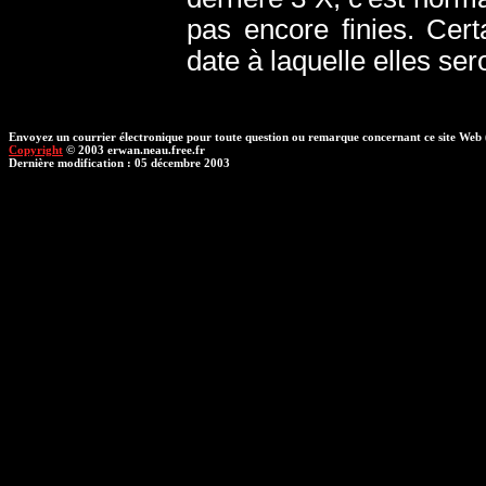
pas encore finies. Cert
date à laquelle elles ser
Envoyez un courrier électronique pour toute question ou remarque concernant ce site Web 
Copyright
© 2003 erwan.neau.free.fr
Dernière modification : 05 décembre 2003